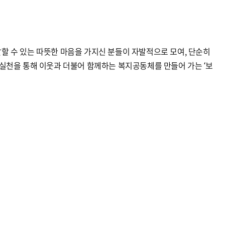
달할 수 있는 따뜻한 마음을 가지신 분들이 자발적으로 모여, 단순히
 실천을 통해 이웃과 더불어 함께하는 복지공동체를 만들어 가는 ‘보