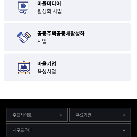
마을미디어
활성화 사업
공동주택공동체활성화
사업
마을기업
육성사업
주요사이트
주요기관
서구도우미