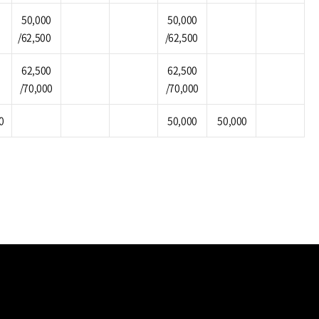
50,000
50,000
/62,500
/62,500
62,500
62,500
/70,000
/70,000
0
50,000
50,000