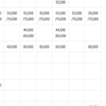
35,000
0
55,000
55,000
55,000
55,000
55,000
50,000
00
/70,000
/70,000
/70,000
/70,000
/70,000
/70,000
44,000
44,000
/60,000
/60,000
60,000
60,000
65,000
60,000
60,000
0