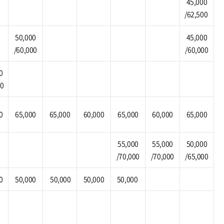
45,000
/62,500
50,000
45,000
/60,000
/60,000
0
00
0
65,000
65,000
60,000
65,000
60,000
65,000
55,000
55,000
50,000
/70,000
/70,000
/65,000
0
50,000
50,000
50,000
50,000