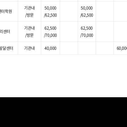
기관내
50,000
50,000
센터학원
/방문
/62,500
/62,500
기관내
62,500
62,500
리센터
/방문
/70,000
/70,000
동발달센터
기관내
40,000
60,00