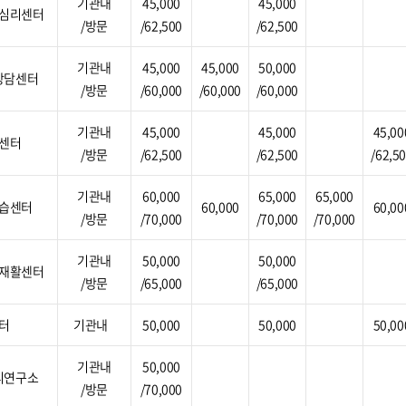
기관내
45,000
45,000
심리센터
/방문
/62,500
/62,500
기관내
45,000
45,000
50,000
상담센터
/방문
/60,000
/60,000
/60,000
기관내
45,000
45,000
45,00
센터
/방문
/62,500
/62,500
/62,5
기관내
60,000
65,000
65,000
습센터
60,000
60,00
/방문
/70,000
/70,000
/70,000
기관내
50,000
50,000
재활센터
/방문
/65,000
/65,000
터
기관내
50,000
50,000
50,00
기관내
50,000
리연구소
/방문
/70,000