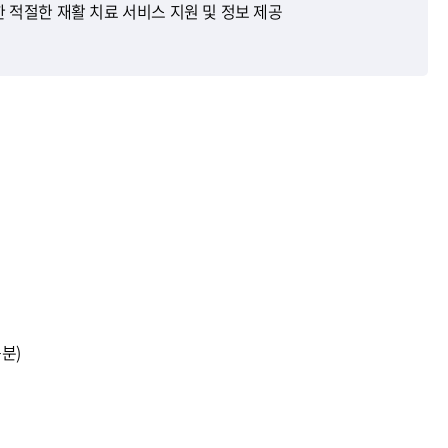
 적절한 재활 치료 서비스 지원 및 정보 제공
분)