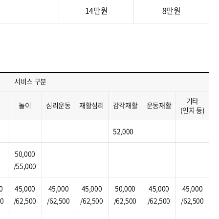
14만원
8만원
서비스 구분
기타
놀이
심리운동
재활심리
감각재활
운동재활
(인지 등)
52,000
50,000
/55,000
0
45,000
45,000
45,000
50,000
45,000
45,000
00
/62,500
/62,500
/62,500
/62,500
/62,500
/62,500