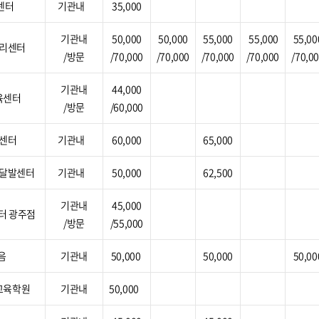
육센터
기관내
35,000
기관내
50,000
50,000
55,000
55,000
55,00
리센터
/방문
/70,000
/70,000
/70,000
/70,000
/70,0
기관내
44,000
육센터
/방문
/60,000
센터
기관내
60,000
65,000
달발센터
기관내
50,000
62,500
기관내
45,000
터 광주점
/방문
/55,000
음
기관내
50,000
50,000
50,00
교육학원
기관내
50,000