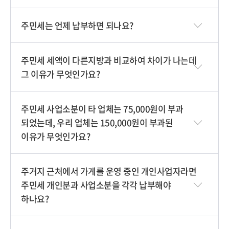
기
주민세는 언제 납부하면 되나요?
주민세 세액이 다른지방과 비교하여 차이가 나는데
그 이유가 무엇인가요?
주민세 사업소분이 타 업체는 75,000원이 부과
되었는데, 우리 업체는 150,000원이 부과된
이유가 무엇인가요?
주거지 근처에서 가게를 운영 중인 개인사업자라면
주민세 개인분과 사업소분을 각각 납부해야
하나요?