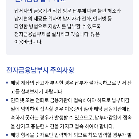
기
납세자의 금융기관 직접 방문 납부에 따른 불편 해소와
납세편의 제공을 위하여 납세자가 전화, 인터넷 등
다양한 방법으로 지방세를 납부할 수 있도록
전자금융납부제를 실시하고 있습니다. 많은
이용바랍니다.
전자금융납부시 주의사항
해당 계좌의 잔고가 부족한 경우 납부가 불가능하므로 먼저 잔
고를 살펴보시기 바랍니다.
인터넷 또는 전화로 금융기관에 접속하여야 하므로 납부마감
일에 임박하여 접속할 경우 이용량이 많아 해당 금융기관에접
속하지 못하는 경우가 발생할 수 있으므로, 납부마감일에 접속
을 삼가고 충분한 시간을 가지고 접속 하여야 합니다.
해당 항목을 숫자로만 입력하게 되므로 착오 입력할 경우가 발