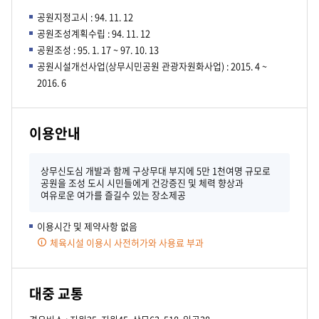
공원지정고시 : 94. 11. 12
공원조성계획수립 : 94. 11. 12
공원조성 : 95. 1. 17 ~ 97. 10. 13
공원시설개선사업(상무시민공원 관광자원화사업) : 2015. 4 ~
2016. 6
이용안내
상무신도심 개발과 함께 구상무대 부지에 5만 1천여명 규모로
공원을 조성 도시 시민들에게 건강증진 및 체력 향상과
여유로운 여가를 즐길수 있는 장소제공
이용시간 및 제약사항 없음
체육시설 이용시 사전허가와 사용료 부과
대중 교통