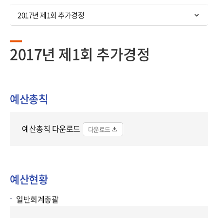
기
2017년 제1회 추가경정
2017년 제1회 추가경정
예산총칙
예산총칙 다운로드
예산현황
일반회계총괄