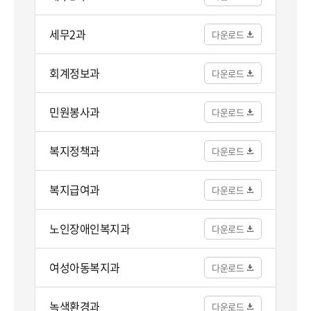
세무2과
회계정보과
민원봉사과
복지정책과
복지급여과
노인장애인복지과
여성아동복지과
녹색환경과