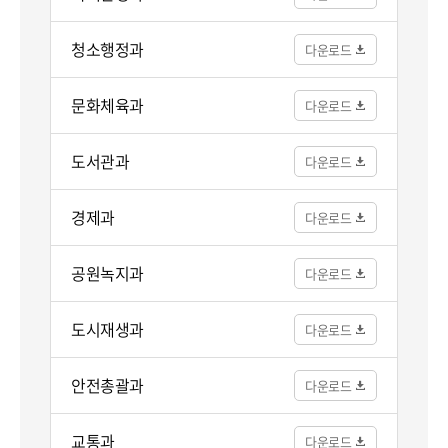
청소행정과
문화체육과
도서관과
경제과
공원녹지과
도시재생과
안전총괄과
교통과