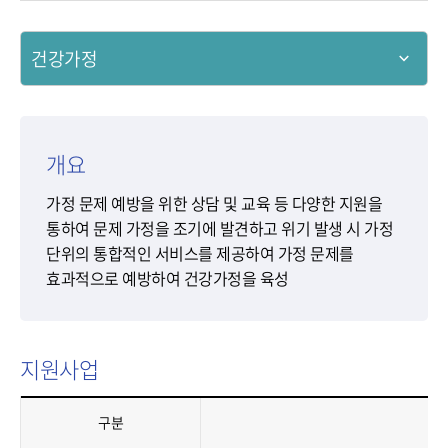
건강가정
개요
가정 문제 예방을 위한 상담 및 교육 등 다양한 지원을
통하여 문제 가정을 조기에 발견하고 위기 발생 시 가정
단위의 통합적인 서비스를 제공하여 가정 문제를
효과적으로 예방하여 건강가정을 육성
지원사업
건강가정의
구분
지원사업을